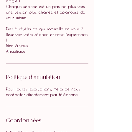
magie !
Chaque séance est un pas de plus vers
une version plus alignée et épanouie de
vous-même.
Prêt à révéler ce qui sommeille en vous ?
Réservez votre séance et osez l’expérience
!
Bien à vous
Angélique
Politique d'annulation
Pour toutes réservations, merci de nous
contacter directement par téléphone.
Coordonnées