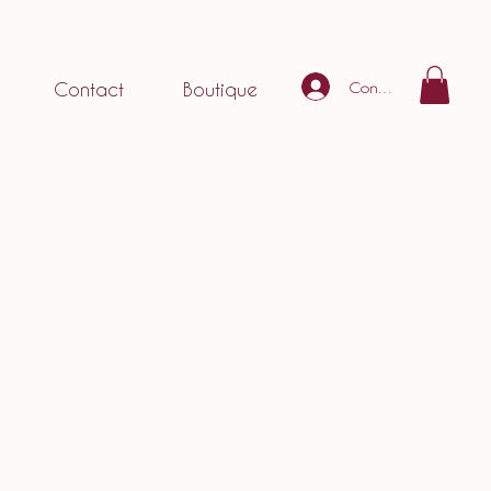
Connexion
Contact
Boutique