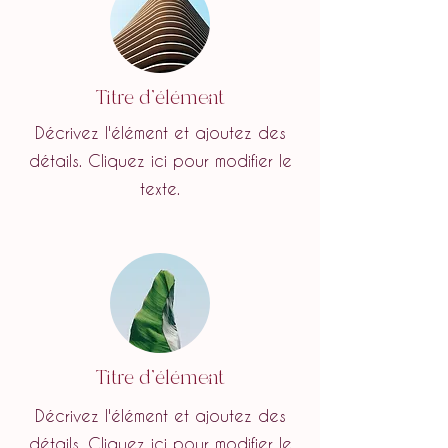
Titre d'élément
Décrivez l'élément et ajoutez des
détails. Cliquez ici pour modifier le
texte.
Titre d'élément
Décrivez l'élément et ajoutez des
détails. Cliquez ici pour modifier le