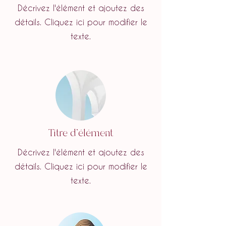
Décrivez l'élément et ajoutez des
détails. Cliquez ici pour modifier le
texte.
Titre d'élément
Décrivez l'élément et ajoutez des
détails. Cliquez ici pour modifier le
texte.