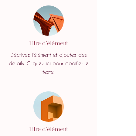
Titre d'élément
Décrivez l'élément et ajoutez des
détails. Cliquez ici pour modifier le
texte.
Titre d'élément