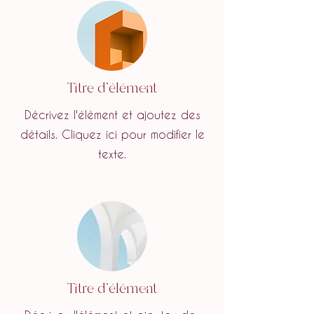
Titre d'élément
Décrivez l'élément et ajoutez des
détails. Cliquez ici pour modifier le
texte.
Titre d'élément