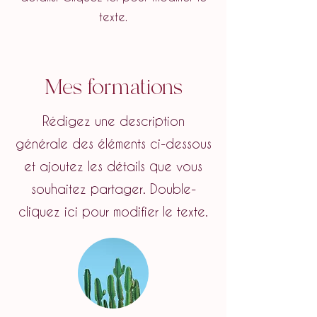
texte.
Mes formations
Rédigez une description
générale des éléments ci-dessous
et ajoutez les détails que vous
souhaitez partager. Double-
cliquez ici pour modifier le texte.