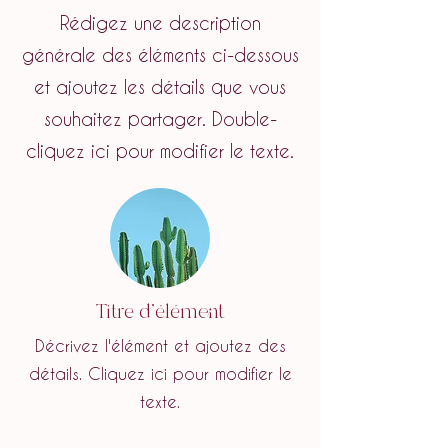
Rédigez une description
générale des éléments ci-dessous
et ajoutez les détails que vous
souhaitez partager. Double-
cliquez ici pour modifier le texte.
Titre d'élément
Décrivez l'élément et ajoutez des
détails. Cliquez ici pour modifier le
texte.