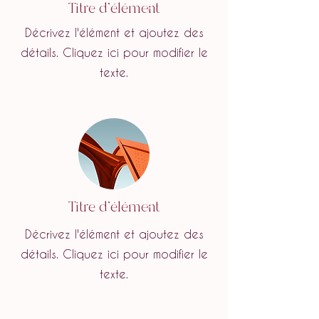
Titre d'élément
Décrivez l'élément et ajoutez des
détails. Cliquez ici pour modifier le
texte.
Titre d'élément
Décrivez l'élément et ajoutez des
détails. Cliquez ici pour modifier le
texte.