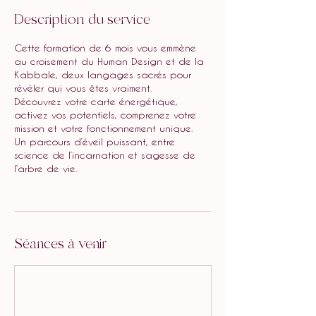
Description du service
Cette formation de 6 mois vous emmène
au croisement du Human Design et de la
Kabbale, deux langages sacrés pour
révéler qui vous êtes vraiment.
Découvrez votre carte énergétique,
activez vos potentiels, comprenez votre
mission et votre fonctionnement unique.
Un parcours d’éveil puissant, entre
science de l’incarnation et sagesse de
l’arbre de vie.
Séances à venir