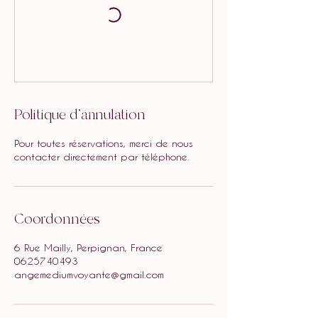
Politique d'annulation
Pour toutes réservations, merci de nous
contacter directement par téléphone.
Coordonnées
6 Rue Mailly, Perpignan, France
0625740493
angemediumvoyante@gmail.com